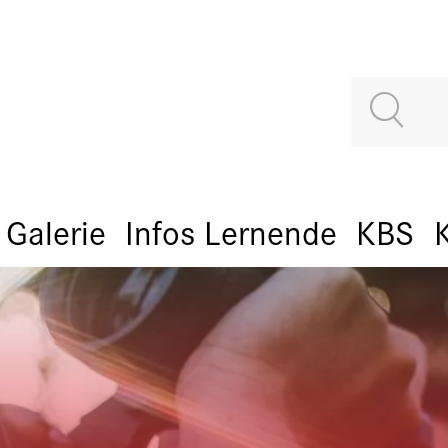
Galerie
Infos Lernende
KBS