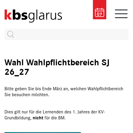
07
Wahl Wahlpflichtbereich SJ
26_27
Bitte geben Sie bis Ende März an, welchen Wahlpflichtbereich
Sie besuchen möchten.
Dies gilt nur für die Lernenden des 1. Jahres der KV-
nicht
Grundbildung,
für die BM.